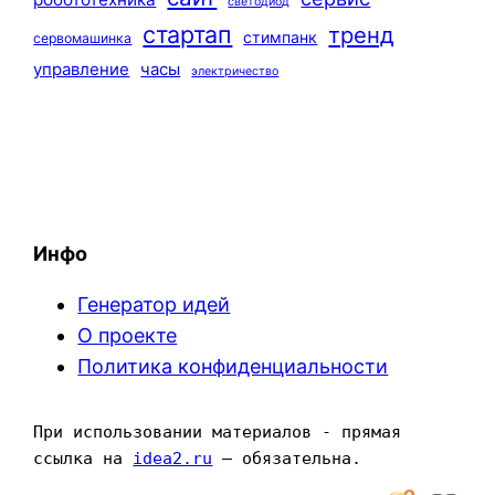
светодиод
стартап
тренд
стимпанк
сервомашинка
управление
часы
электричество
Инфо
Генератор идей
О проекте
Политика конфиденциальности
При использовании материалов - прямая 
ссылка на 
idea2.ru
 — обязательна.