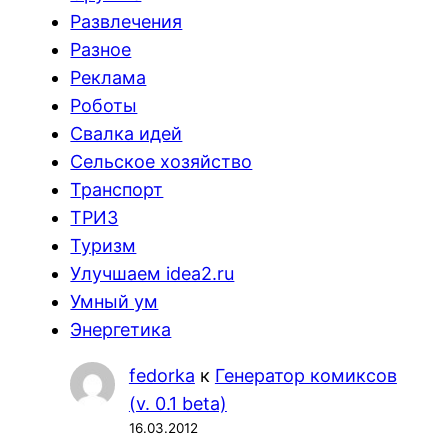
Развлечения
Разное
Реклама
Роботы
Свалка идей
Сельское хозяйство
Транспорт
ТРИЗ
Туризм
Улучшаем idea2.ru
Умный ум
Энергетика
fedorka
к
Генератор комиксов
(v. 0.1 beta)
16.03.2012