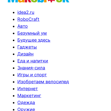
idea2.ru
RoboCraft
Авто
Безумный ум
Будущее здесь
Гаджеты
Дизайн
Еда и напитки
Знания-сила
Игры и спорт
Изобретаем велосипед
Интернет
Маркетинг
Одежда
Оружие