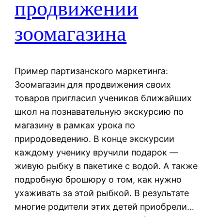
продвижении
зоомагазина
Пример партизанского маркетинга:
Зоомагазин для продвижения своих
товаров пригласил учеников ближайших
школ на познавательную экскурсию по
магазину в рамках урока по
природоведению. В конце экскурсии
каждому ученику вручили подарок —
живую рыбку в пакетике с водой. А также
подробную брошюру о том, как нужно
ухаживать за этой рыбкой. В результате
многие родители этих детей приобрели…