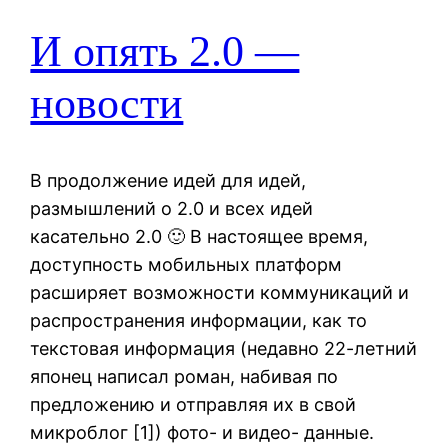
И опять 2.0 —
новости
В продолжение идей для идей,
размышлений о 2.0 и всех идей
касательно 2.0 🙂 В настоящее время,
доступность мобильных платформ
расширяет возможности коммуникаций и
распространения информации, как то
текстовая информация (недавно 22-летний
японец написал роман, набивая по
предложению и отправляя их в свой
микроблог [1]) фото- и видео- данные.