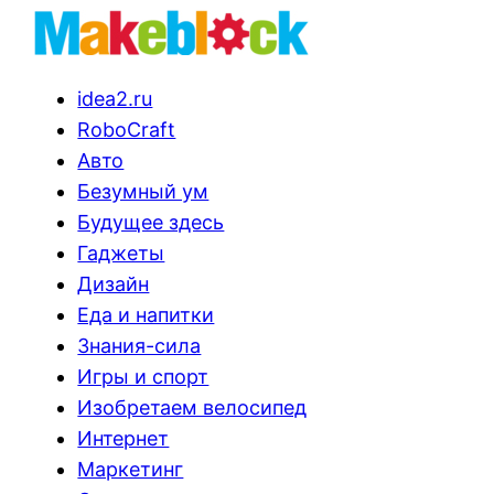
idea2.ru
RoboCraft
Авто
Безумный ум
Будущее здесь
Гаджеты
Дизайн
Еда и напитки
Знания-сила
Игры и спорт
Изобретаем велосипед
Интернет
Маркетинг